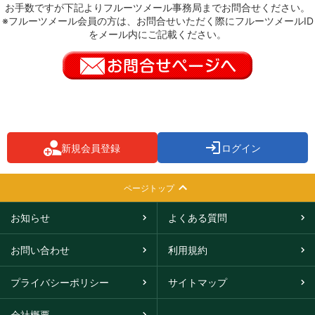
お手数ですが下記よりフルーツメール事務局までお問合せください。
※フルーツメール会員の方は、お問合せいただく際にフルーツメールID
をメール内にご記載ください。
新規会員登録
ログイン
ページトップ
お知らせ
よくある質問
お問い合わせ
利用規約
プライバシーポリシー
サイトマップ
会社概要