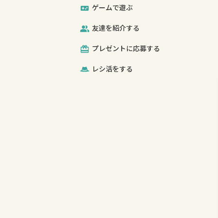
ゲームで遊ぶ
友達を紹介する
プレゼントに
応募する
レシ活をする