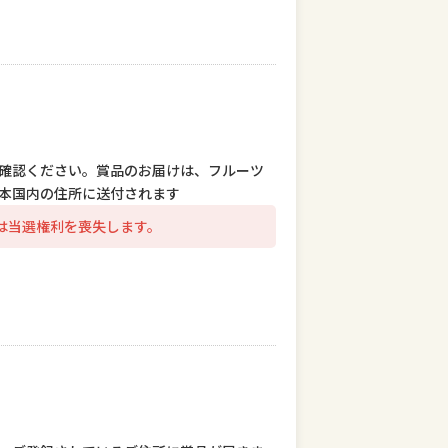
確認ください。賞品のお届けは、フルーツ
本国内の住所に送付されます
は当選権利を喪失します。