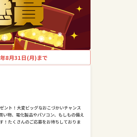
6年8月31日(月)まで
レゼント！大変ビッグなおこづかいチャンス
買い物、電化製品やパソコン、もしもの備え
す！たくさんのご応募をお待ちしておりま