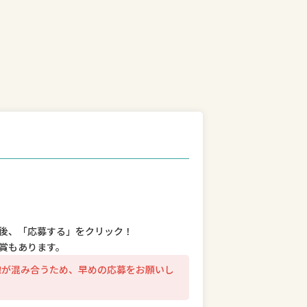
後、「応募する」をクリック！
賞もあります。​
線が混み合うため、早めの応募をお願いし