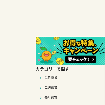
カテゴリーで探す
毎日懸賞
毎週懸賞
毎月懸賞