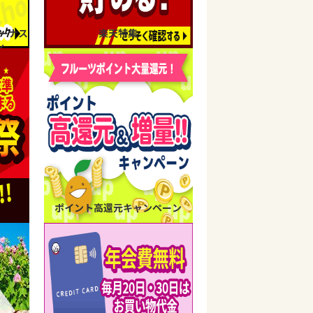
ーナス
楽天特集
ン
ポイント高還元キャンペーン