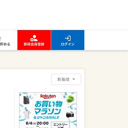
貯める
新規会員登録
ログイン
新着順