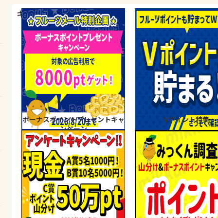
キャンペーン・特集
ボーナスポイントプレゼントキャ
Vポイント特集
ンペーン