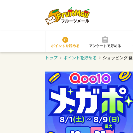
ポイントを貯める
アンケートで貯める
トップ
ポイントを貯める
ショッピング 