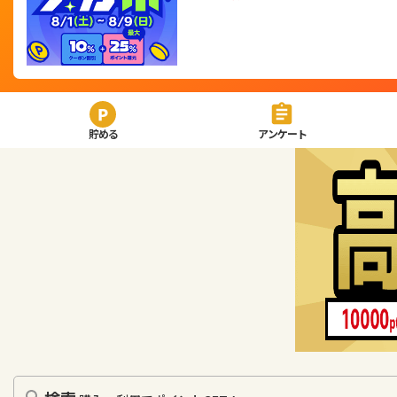
貯める
アンケート