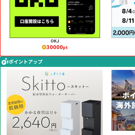
OKJ
30000
pt
ポイントアップ