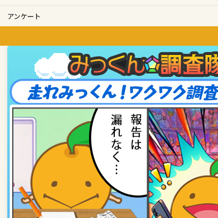
アンケート