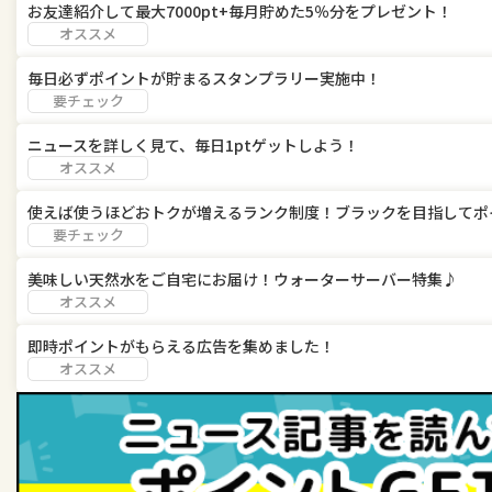
お友達紹介して最大7000pt+毎月貯めた5％分をプレゼント！
オススメ
毎日必ずポイントが貯まるスタンプラリー実施中！
要チェック
ニュースを詳しく見て、毎日1ptゲットしよう！
オススメ
使えば使うほどおトクが増えるランク制度！ブラックを目指してポ
要チェック
美味しい天然水をご自宅にお届け！ウォーターサーバー特集♪
オススメ
即時ポイントがもらえる広告を集めました！
オススメ