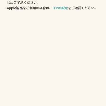
じめご了承ください。
Apple製品をご利用の場合は、
ITPの設定
をご確認ください。