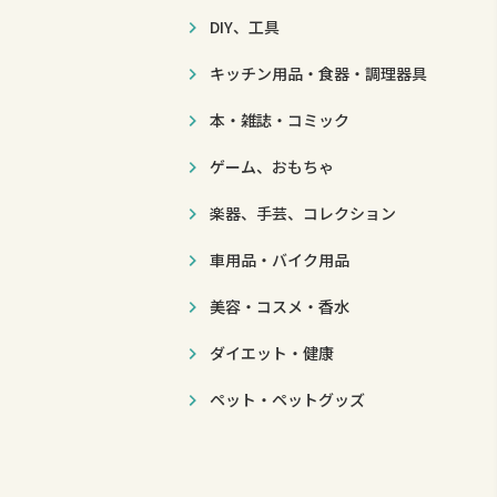
DIY、工具
キッチン用品・食器・調理器具
本・雑誌・コミック
ゲーム、おもちゃ
楽器、手芸、コレクション
車用品・バイク用品
美容・コスメ・香水
ダイエット・健康
ペット・ペットグッズ