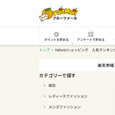
ポイントを貯める
アンケートで貯める
トップ
Yahoo!ショッピング 人気ランキ
楽天市場
カテゴリーで探す
総合
レディースファッション
メンズファッション