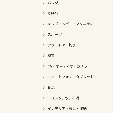
バッグ
腕時計
キッズ・ベビー・マタニティ
スポーツ
アウトドア、釣り
家電
TV・オーディオ・カメラ
スマートフォン・タブレット
食品
ドリンク、水、お酒
インテリア・寝具・収納