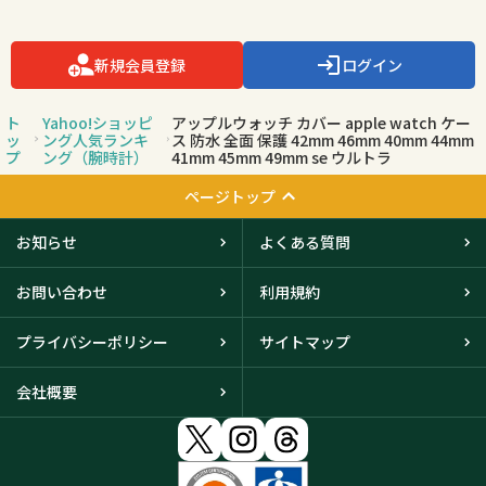
新規会員登録
ログイン
ト
Yahoo!ショッピ
アップルウォッチ カバー apple watch ケー
ッ
ング人気ランキ
ス 防水 全面 保護 42mm 46mm 40mm 44mm
プ
ング（腕時計）
41mm 45mm 49mm se ウルトラ
ページトップ
お知らせ
よくある質問
お問い合わせ
利用規約
プライバシーポリシー
サイトマップ
会社概要