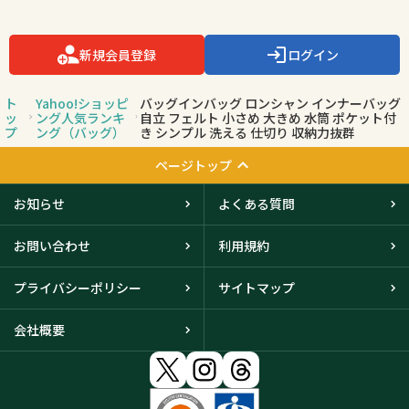
新規会員登録
ログイン
ト
Yahoo!ショッピ
バッグインバッグ ロンシャン インナーバッグ
ッ
ング人気ランキ
自立 フェルト 小さめ 大きめ 水筒 ポケット付
プ
ング（バッグ）
き シンプル 洗える 仕切り 収納力抜群
ページトップ
お知らせ
よくある質問
お問い合わせ
利用規約
プライバシーポリシー
サイトマップ
会社概要