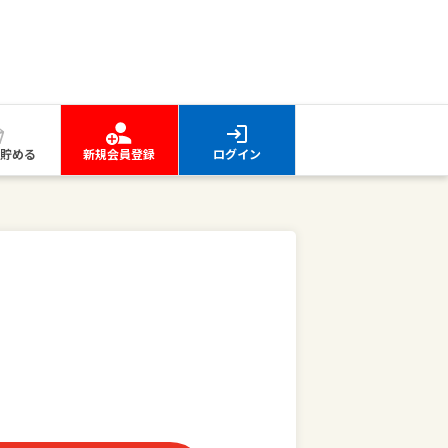
貯める
新規会員登録
ログイン