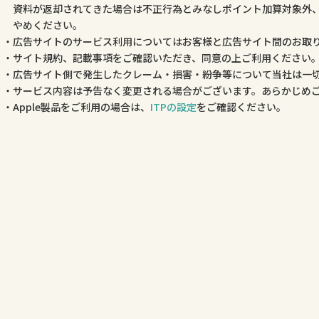
資料が返却されてきた場合は不正行為とみなしポイント加算対象外
やめください。
広告サイトのサービス利用についてはお客様と広告サイト間のお取
サイト規約、記載事項をご確認いただき、同意の上ご利用ください
広告サイト側で発生したクレーム・損害・紛争等について当社は一
サービス内容は予告なく変更される場合がございます。あらかじめ
Apple製品をご利用の場合は、
ITPの設定
をご確認ください。