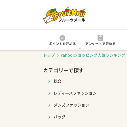
ポイントを貯める
アンケートで貯める
トップ
Yahoo!ショッピング人気ランキン
カテゴリーで探す
総合
レディースファッション
メンズファッション
バッグ