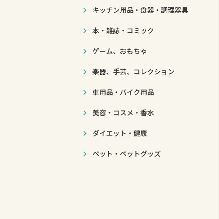
キッチン用品・食器・調理器具
本・雑誌・コミック
ゲーム、おもちゃ
楽器、手芸、コレクション
車用品・バイク用品
美容・コスメ・香水
ダイエット・健康
ペット・ペットグッズ