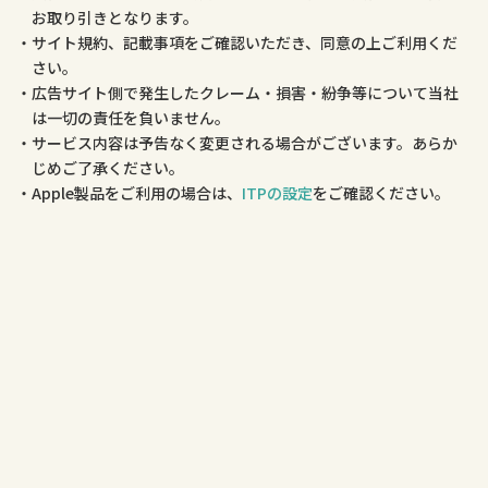
お取り引きとなります。
サイト規約、記載事項をご確認いただき、同意の上ご利用くだ
さい。
広告サイト側で発生したクレーム・損害・紛争等について当社
は一切の責任を負いません。
サービス内容は予告なく変更される場合がございます。あらか
じめご了承ください。
Apple製品をご利用の場合は、
ITPの設定
をご確認ください。