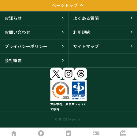
ページトップ
お知らせ
よくある質問
お問い合わせ
利用規約
プライバシーポリシー
サイトマップ
会社概要
大阪本社・東京オフィスに
て取得
© iBRIDGE Corporation