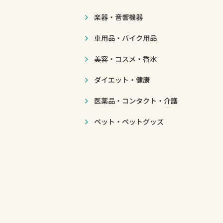
楽器・音響機器
車用品・バイク用品
美容・コスメ・香水
ダイエット・健康
医薬品・コンタクト・介護
ペット・ペットグッズ