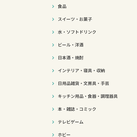
食品
スイーツ・お菓子
水・ソフトドリンク
ビール・洋酒
日本酒・焼酎
インテリア・寝具・収納
日用品雑貨・文房具・手芸
キッチン用品・食器・調理器具
本・雑誌・コミック
テレビゲーム
ホビー