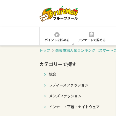
ポイントを貯める
アンケートで貯める
トップ
楽天市場人気ランキング（スマート
カテゴリーで探す
総合
レディースファッション
メンズファッション
インナー・下着・ナイトウェア