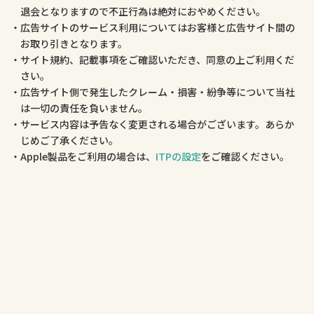
退会となりますので不正行為は絶対におやめください。
広告サイトのサービス利用についてはお客様と広告サイト間の
お取り引きとなります。
サイト規約、記載事項をご確認いただき、同意の上ご利用くだ
さい。
広告サイト側で発生したクレーム・損害・紛争等について当社
は一切の責任を負いません。
サービス内容は予告なく変更される場合がございます。あらか
じめご了承ください。
Apple製品をご利用の場合は、
ITPの設定
をご確認ください。