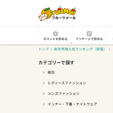
ポイントを貯める
アンケートで貯める
トップ
楽天市場人気ランキング（家電）
カテゴリーで探す
総合
レディースファッション
メンズファッション
インナー・下着・ナイトウェア