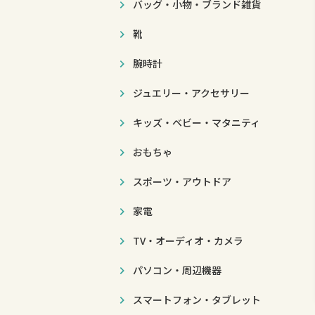
バッグ・小物・ブランド雑貨
靴
腕時計
ジュエリー・アクセサリー
キッズ・ベビー・マタニティ
おもちゃ
スポーツ・アウトドア
家電
TV・オーディオ・カメラ
パソコン・周辺機器
スマートフォン・タブレット