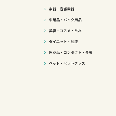
楽器・音響機器
車用品・バイク用品
美容・コスメ・香水
ダイエット・健康
医薬品・コンタクト・介護
ペット・ペットグッズ