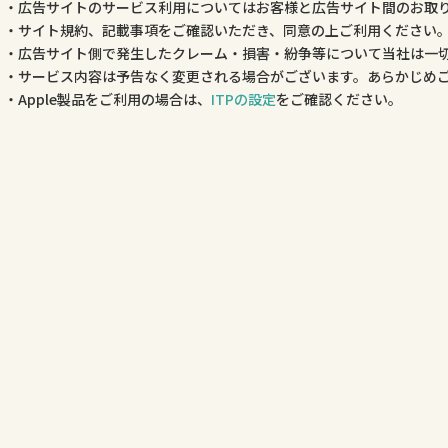
広告サイトのサービス利用についてはお客様と広告サイト間のお取
サイト規約、記載事項をご確認いただき、同意の上ご利用ください
広告サイト側で発生したクレーム・損害・紛争等について当社は一
サービス内容は予告なく変更される場合がございます。あらかじめ
Apple製品をご利用の場合は、
ITPの設定
をご確認ください。