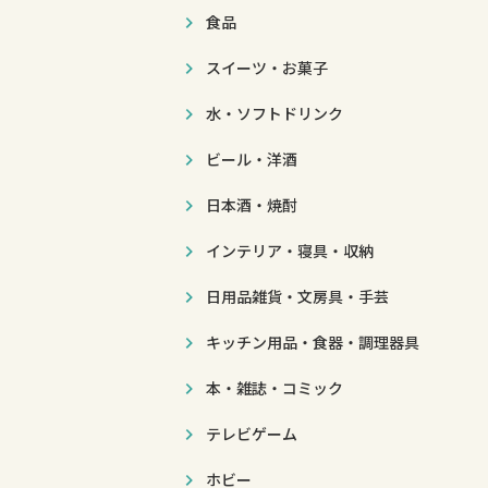
食品
スイーツ・お菓子
水・ソフトドリンク
ビール・洋酒
日本酒・焼酎
インテリア・寝具・収納
日用品雑貨・文房具・手芸
キッチン用品・食器・調理器具
本・雑誌・コミック
テレビゲーム
ホビー