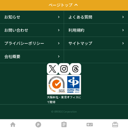
ページトップ
お知らせ
よくある質問
お問い合わせ
利用規約
プライバシーポリシー
サイトマップ
会社概要
大阪本社・東京オフィスに
て取得
© iBRIDGE Corporation