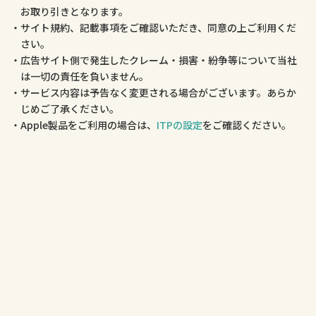
お取り引きとなります。
サイト規約、記載事項をご確認いただき、同意の上ご利用くだ
さい。
広告サイト側で発生したクレーム・損害・紛争等について当社
は一切の責任を負いません。
サービス内容は予告なく変更される場合がございます。あらか
じめご了承ください。
Apple製品をご利用の場合は、
ITPの設定
をご確認ください。