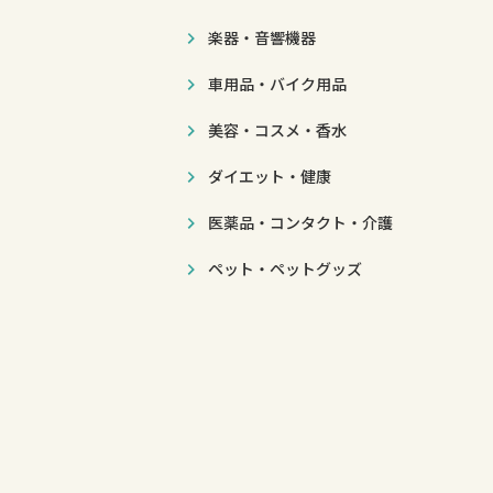
楽器・音響機器
車用品・バイク用品
美容・コスメ・香水
ダイエット・健康
医薬品・コンタクト・介護
ペット・ペットグッズ