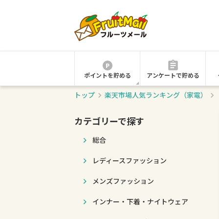
ポイントを貯める
アンケートで貯める
トップ
楽天市場人気ランキング（家電）
カテゴリーで探す
総合
レディースファッション
メンズファッション
インナー・下着・ナイトウェア