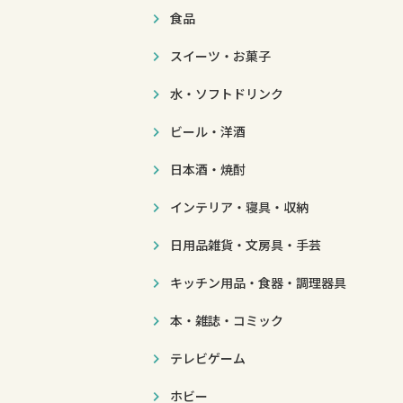
食品
スイーツ・お菓子
水・ソフトドリンク
ビール・洋酒
日本酒・焼酎
インテリア・寝具・収納
日用品雑貨・文房具・手芸
キッチン用品・食器・調理器具
本・雑誌・コミック
テレビゲーム
ホビー