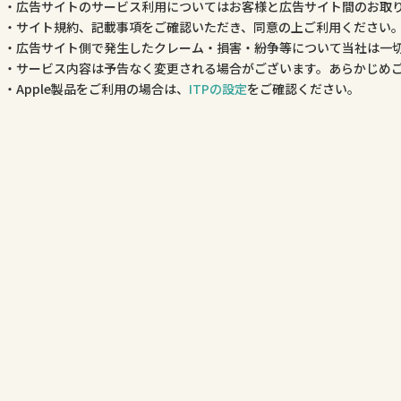
広告サイトのサービス利用についてはお客様と広告サイト間のお取
サイト規約、記載事項をご確認いただき、同意の上ご利用ください
広告サイト側で発生したクレーム・損害・紛争等について当社は一
サービス内容は予告なく変更される場合がございます。あらかじめ
Apple製品をご利用の場合は、
ITPの設定
をご確認ください。