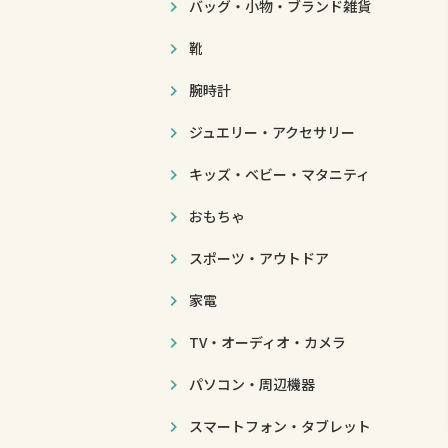
バッグ・小物・ブランド雑貨
靴
腕時計
ジュエリー・アクセサリー
キッズ・ベビー・マタニティ
おもちゃ
スポーツ・アウトドア
家電
TV・オーディオ・カメラ
パソコン・周辺機器
スマートフォン・タブレット