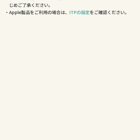
じめご了承ください。
Apple製品をご利用の場合は、
ITPの設定
をご確認ください。