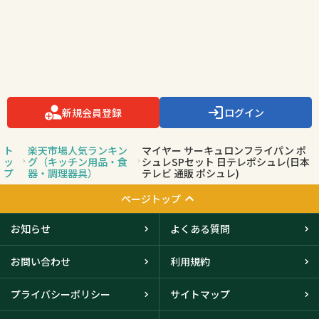
新規会員登録
ログイン
ト
楽天市場人気ランキン
マイヤー サーキュロンフライパン ポ
ッ
グ（キッチン用品・食
シュレSPセット 日テレポシュレ(日本
プ
器・調理器具）
テレビ 通販 ポシュレ)
ページトップ
お知らせ
よくある質問
お問い合わせ
利用規約
プライバシーポリシー
サイトマップ