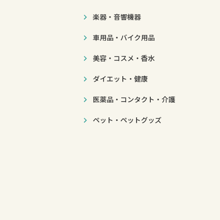
楽器・音響機器
車用品・バイク用品
美容・コスメ・香水
ダイエット・健康
医薬品・コンタクト・介護
ペット・ペットグッズ