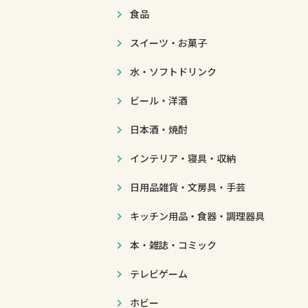
食品
スイーツ・お菓子
水・ソフトドリンク
ビール・洋酒
日本酒・焼酎
インテリア・寝具・収納
日用品雑貨・文房具・手芸
キッチン用品・食器・調理器具
本・雑誌・コミック
テレビゲーム
ホビー