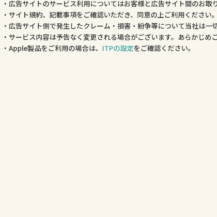
広告サイトのサービス利用についてはお客様と広告サイト間のお取
サイト規約、記載事項をご確認いただき、同意の上ご利用ください
広告サイト側で発生したクレーム・損害・紛争等について当社は一
サービス内容は予告なく変更される場合がございます。あらかじめ
Apple製品をご利用の場合は、
ITPの設定
をご確認ください。