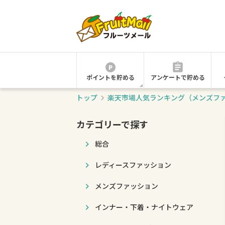
ポイントを貯める
アンケートで貯める
トップ
楽天市場人気ランキング（メンズフ
カテゴリーで探す
総合
レディースファッション
メンズファッション
インナー・下着・ナイトウェア