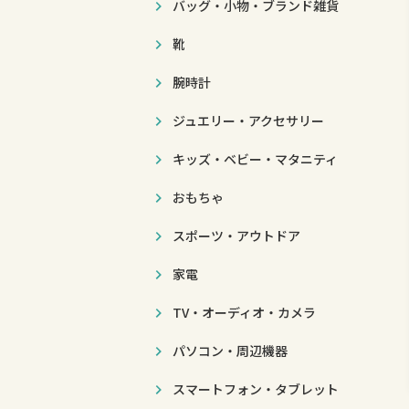
バッグ・小物・ブランド雑貨
靴
腕時計
ジュエリー・アクセサリー
キッズ・ベビー・マタニティ
おもちゃ
スポーツ・アウトドア
家電
TV・オーディオ・カメラ
パソコン・周辺機器
スマートフォン・タブレット