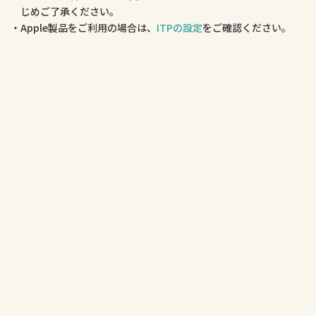
じめご了承ください。
Apple製品をご利用の場合は、
ITPの設定
をご確認ください。