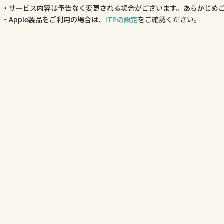
サービス内容は予告なく変更される場合がございます。あらかじめ
Apple製品をご利用の場合は、
ITPの設定
をご確認ください。