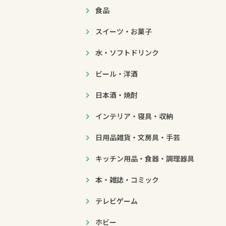
食品
スイーツ・お菓子
水・ソフトドリンク
ビール・洋酒
日本酒・焼酎
インテリア・寝具・収納
日用品雑貨・文房具・手芸
キッチン用品・食器・調理器具
本・雑誌・コミック
テレビゲーム
ホビー