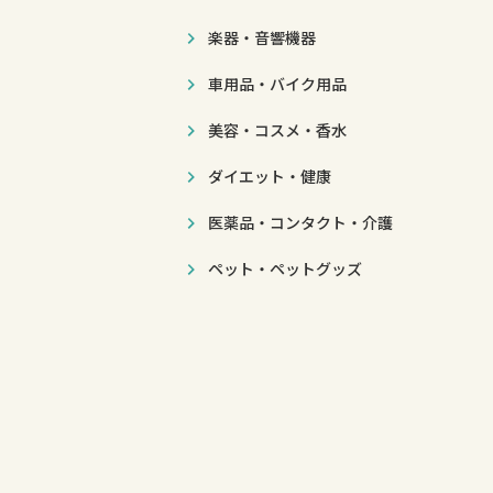
楽器・音響機器
車用品・バイク用品
美容・コスメ・香水
ダイエット・健康
医薬品・コンタクト・介護
ペット・ペットグッズ