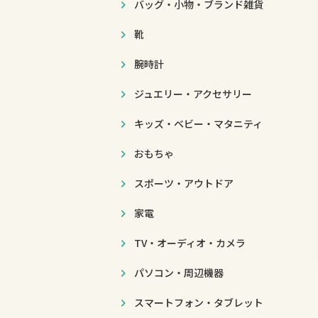
バッグ・小物・ブランド雑貨
靴
腕時計
ジュエリー・アクセサリー
キッズ・ベビー・マタニティ
おもちゃ
スポーツ・アウトドア
家電
TV・オーディオ・カメラ
パソコン・周辺機器
スマートフォン・タブレット