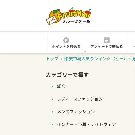
ポイントを貯める
アンケートで貯める
トップ
楽天市場人気ランキング（ビール・
カテゴリーで探す
総合
レディースファッション
メンズファッション
インナー・下着・ナイトウェア