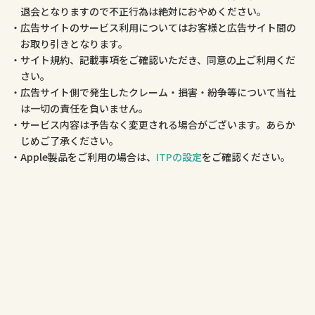
退会となりますので不正行為は絶対におやめください。
広告サイトのサービス利用についてはお客様と広告サイト間の
お取り引きとなります。
サイト規約、記載事項をご確認いただき、同意の上ご利用くだ
さい。
広告サイト側で発生したクレーム・損害・紛争等について当社
は一切の責任を負いません。
サービス内容は予告なく変更される場合がございます。あらか
じめご了承ください。
Apple製品をご利用の場合は、
ITPの設定
をご確認ください。