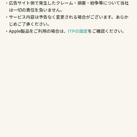
広告サイト側で発生したクレーム・損害・紛争等について当社
は一切の責任を負いません。
サービス内容は予告なく変更される場合がございます。あらか
じめご了承ください。
Apple製品をご利用の場合は、
ITPの設定
をご確認ください。