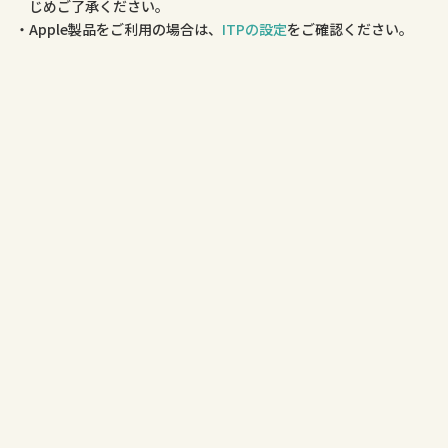
じめご了承ください。
Apple製品をご利用の場合は、
ITPの設定
をご確認ください。