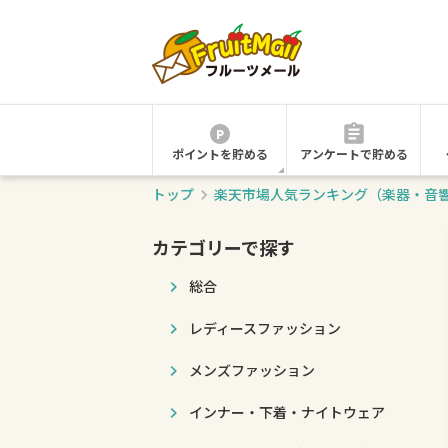
ポイントを貯める
アンケートで貯める
トップ
楽天市場人気ランキング（楽器・音
カテゴリーで探す
総合
レディースファッション
メンズファッション
インナー・下着・ナイトウェア