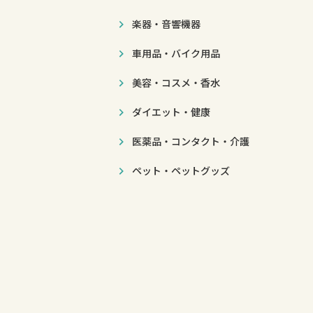
楽器・音響機器
車用品・バイク用品
美容・コスメ・香水
ダイエット・健康
医薬品・コンタクト・介護
ペット・ペットグッズ