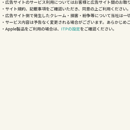
広告サイトのサービス利用についてはお客様と広告サイト間のお取
サイト規約、記載事項をご確認いただき、同意の上ご利用ください
広告サイト側で発生したクレーム・損害・紛争等について当社は一
サービス内容は予告なく変更される場合がございます。あらかじめ
Apple製品をご利用の場合は、
ITPの設定
をご確認ください。