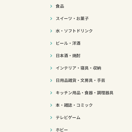
食品
スイーツ・お菓子
水・ソフトドリンク
ビール・洋酒
日本酒・焼酎
インテリア・寝具・収納
日用品雑貨・文房具・手芸
キッチン用品・食器・調理器具
本・雑誌・コミック
テレビゲーム
ホビー