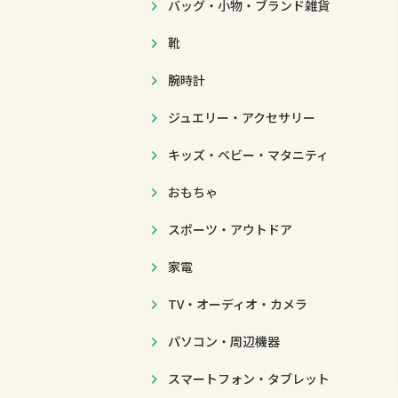
バッグ・小物・ブランド雑貨
靴
腕時計
ジュエリー・アクセサリー
キッズ・ベビー・マタニティ
おもちゃ
スポーツ・アウトドア
家電
TV・オーディオ・カメラ
パソコン・周辺機器
スマートフォン・タブレット