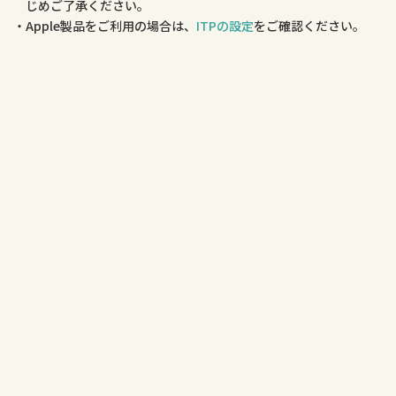
じめご了承ください。
Apple製品をご利用の場合は、
ITPの設定
をご確認ください。