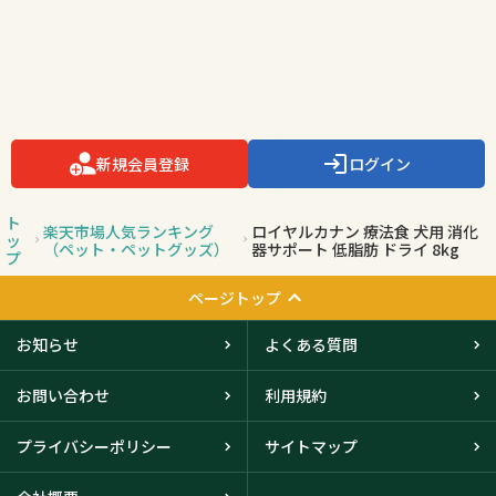
新規会員登録
ログイン
ト
楽天市場人気ランキング
ロイヤルカナン 療法食 犬用 消化
ッ
（ペット・ペットグッズ）
器サポート 低脂肪 ドライ 8kg
プ
ページトップ
お知らせ
よくある質問
お問い合わせ
利用規約
プライバシーポリシー
サイトマップ