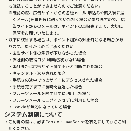
も確認することができませんのでご注意ください。
確認の際、広告サイトからの各種メール(申込みや購入後に届
くメール)を事務局に送っていただく場合がありますので、 広
告サイトからのメールは、ポイントの反映完了まで、大切に
保管をお願いいたします。
以下に該当する場合は、ポイント加算の対象外となる場合があ
ります。あらかじめご了承ください。
広告サイト側の承認が下りなかった場合
弊社側の取得ログ(利用記録)がない場合
弊社または広告サイト側で不正と判断された場合
キャンセル・返品された場合
手続きの途中で他のサイトにアクセスされた場合
手続き完了までに長時間経過した場合
フルーツメールを経由せずに利用した場合
フルーツメールにログインせずに利用した場合
Cookieが無効になっている場合
システム制限について
ご利用の際は、必ずCookie・JavaScriptを有効にしてからご利
用ください。