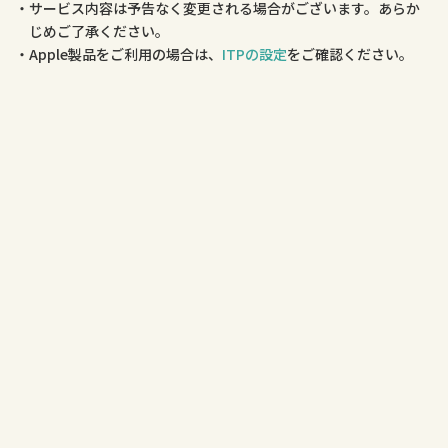
サービス内容は予告なく変更される場合がございます。あらか
じめご了承ください。
Apple製品をご利用の場合は、
ITPの設定
をご確認ください。