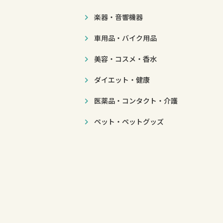
楽器・音響機器
車用品・バイク用品
美容・コスメ・香水
ダイエット・健康
医薬品・コンタクト・介護
ペット・ペットグッズ