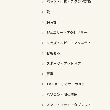
バッグ・小物・ブランド雑貨
靴
腕時計
ジュエリー・アクセサリー
キッズ・ベビー・マタニティ
おもちゃ
スポーツ・アウトドア
家電
TV・オーディオ・カメラ
パソコン・周辺機器
スマートフォン・タブレット