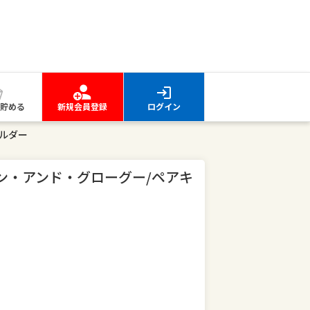
貯める
新規会員登録
ログイン
ルダー
ン・アンド・グローグー/ペアキ