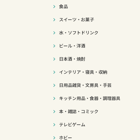
食品
スイーツ・お菓子
水・ソフトドリンク
ビール・洋酒
日本酒・焼酎
インテリア・寝具・収納
日用品雑貨・文房具・手芸
キッチン用品・食器・調理器具
本・雑誌・コミック
テレビゲーム
ホビー