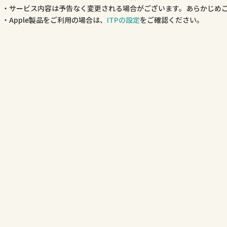
サービス内容は予告なく変更される場合がございます。あらかじめ
Apple製品をご利用の場合は、
ITPの設定
をご確認ください。