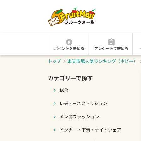
ポイントを貯める
アンケートで貯める
トップ
楽天市場人気ランキング（ホビー）
カテゴリーで探す
総合
レディースファッション
メンズファッション
インナー・下着・ナイトウェア