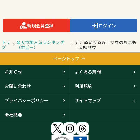
新規会員登録
ログイン
トッ
楽天市場人気ランキング
テテ ぬいぐるみ｜サウのおとも
プ
（ホビー）
｜天唄サウ
ページトップ
お知らせ
よくある質問
お問い合わせ
利用規約
プライバシーポリシー
サイトマップ
会社概要