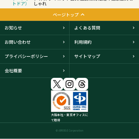
トドア）
しゃれ
ページトップ
お知らせ
よくある質問
お問い合わせ
利用規約
プライバシーポリシー
サイトマップ
会社概要
大阪本社・東京オフィスに
て取得
© iBRIDGE Corporation