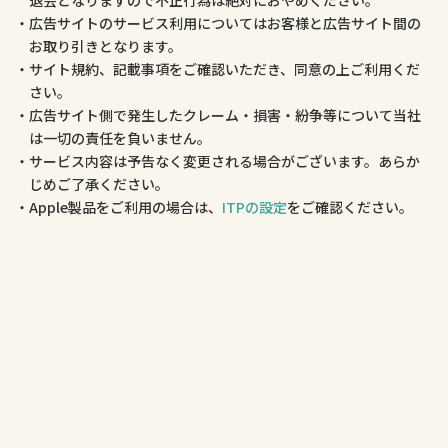
退会となりますので不正行為は絶対におやめください。
広告サイトのサービス利用についてはお客様と広告サイト間の
お取り引きとなります。
サイト規約、記載事項をご確認いただき、同意の上ご利用くだ
さい。
広告サイト側で発生したクレーム・損害・紛争等について当社
は一切の責任を負いません。
サービス内容は予告なく変更される場合がございます。あらか
じめご了承ください。
Apple製品をご利用の場合は、
ITPの設定
をご確認ください。