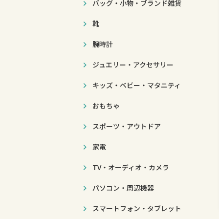
バッグ・小物・ブランド雑貨
靴
腕時計
ジュエリー・アクセサリー
キッズ・ベビー・マタニティ
おもちゃ
スポーツ・アウトドア
家電
TV・オーディオ・カメラ
パソコン・周辺機器
スマートフォン・タブレット