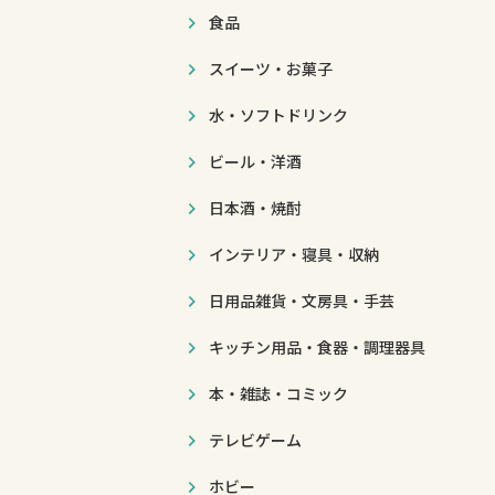
食品
スイーツ・お菓子
水・ソフトドリンク
ビール・洋酒
日本酒・焼酎
インテリア・寝具・収納
日用品雑貨・文房具・手芸
キッチン用品・食器・調理器具
本・雑誌・コミック
テレビゲーム
ホビー