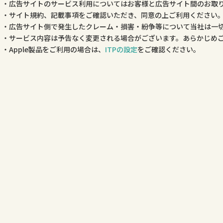
広告サイトのサービス利用についてはお客様と広告サイト間のお取
サイト規約、記載事項をご確認いただき、同意の上ご利用ください
広告サイト側で発生したクレーム・損害・紛争等について当社は一
サービス内容は予告なく変更される場合がございます。あらかじめ
Apple製品をご利用の場合は、
ITPの設定
をご確認ください。