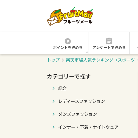
ポイントを貯める
アンケートで貯める
トップ
楽天市場人気ランキング（スポーツ
カテゴリーで探す
総合
レディースファッション
メンズファッション
インナー・下着・ナイトウェア