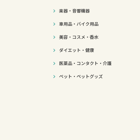
楽器・音響機器
車用品・バイク用品
美容・コスメ・香水
ダイエット・健康
医薬品・コンタクト・介護
ペット・ペットグッズ