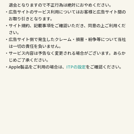
退会となりますので不正行為は絶対におやめください。
広告サイトのサービス利用についてはお客様と広告サイト間の
お取り引きとなります。
サイト規約、記載事項をご確認いただき、同意の上ご利用くだ
さい。
広告サイト側で発生したクレーム・損害・紛争等について当社
は一切の責任を負いません。
サービス内容は予告なく変更される場合がございます。あらか
じめご了承ください。
Apple製品をご利用の場合は、
ITPの設定
をご確認ください。