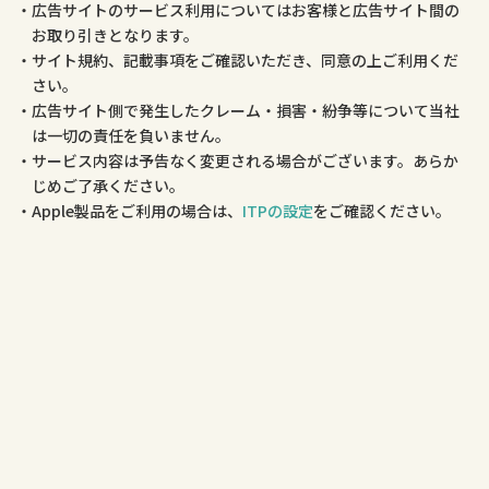
広告サイトのサービス利用についてはお客様と広告サイト間の
お取り引きとなります。
サイト規約、記載事項をご確認いただき、同意の上ご利用くだ
さい。
広告サイト側で発生したクレーム・損害・紛争等について当社
は一切の責任を負いません。
サービス内容は予告なく変更される場合がございます。あらか
じめご了承ください。
Apple製品をご利用の場合は、
ITPの設定
をご確認ください。