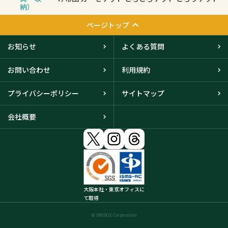
納）
ページトップ
お知らせ
よくある質問
お問い合わせ
利用規約
プライバシーポリシー
サイトマップ
会社概要
大阪本社・東京オフィスに
て取得
© iBRIDGE Corporation