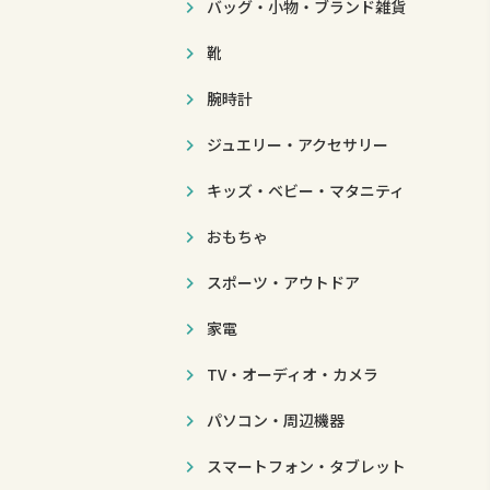
バッグ・小物・ブランド雑貨
靴
腕時計
ジュエリー・アクセサリー
キッズ・ベビー・マタニティ
おもちゃ
スポーツ・アウトドア
家電
TV・オーディオ・カメラ
パソコン・周辺機器
スマートフォン・タブレット