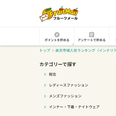
ポイントを貯める
アンケートで貯める
トップ
楽天市場人気ランキング（インテリ
カテゴリーで探す
総合
レディースファッション
メンズファッション
インナー・下着・ナイトウェア