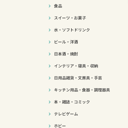
食品
スイーツ・お菓子
水・ソフトドリンク
ビール・洋酒
日本酒・焼酎
インテリア・寝具・収納
日用品雑貨・文房具・手芸
キッチン用品・食器・調理器具
本・雑誌・コミック
テレビゲーム
ホビー