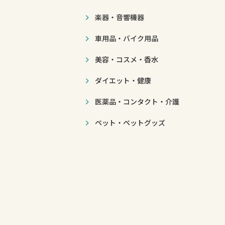
楽器・音響機器
車用品・バイク用品
美容・コスメ・香水
ダイエット・健康
医薬品・コンタクト・介護
ペット・ペットグッズ