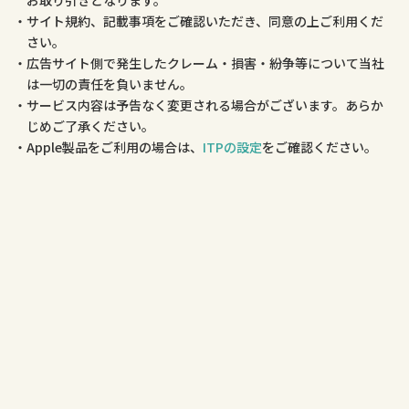
お取り引きとなります。
サイト規約、記載事項をご確認いただき、同意の上ご利用くだ
さい。
広告サイト側で発生したクレーム・損害・紛争等について当社
は一切の責任を負いません。
サービス内容は予告なく変更される場合がございます。あらか
じめご了承ください。
Apple製品をご利用の場合は、
ITPの設定
をご確認ください。