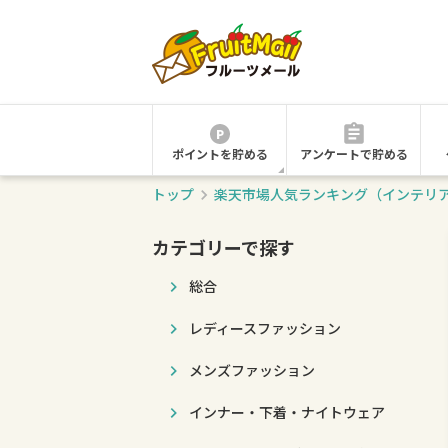
ポイントを貯める
アンケートで貯める
トップ
楽天市場人気ランキング（インテリ
カテゴリーで探す
総合
レディースファッション
メンズファッション
インナー・下着・ナイトウェア