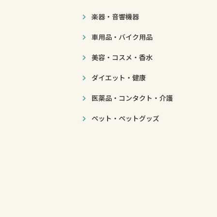
楽器・音響機器
車用品・バイク用品
美容・コスメ・香水
ダイエット・健康
医薬品・コンタクト・介護
ペット・ペットグッズ