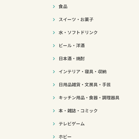
食品
スイーツ・お菓子
水・ソフトドリンク
ビール・洋酒
日本酒・焼酎
インテリア・寝具・収納
日用品雑貨・文房具・手芸
キッチン用品・食器・調理器具
本・雑誌・コミック
テレビゲーム
ホビー