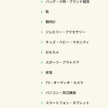
バッグ・小物・ブランド雑貨
靴
腕時計
ジュエリー・アクセサリー
キッズ・ベビー・マタニティ
おもちゃ
スポーツ・アウトドア
家電
TV・オーディオ・カメラ
パソコン・周辺機器
スマートフォン・タブレット