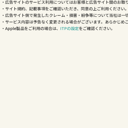
広告サイトのサービス利用についてはお客様と広告サイト間のお取
サイト規約、記載事項をご確認いただき、同意の上ご利用ください
広告サイト側で発生したクレーム・損害・紛争等について当社は一
サービス内容は予告なく変更される場合がございます。あらかじめ
Apple製品をご利用の場合は、
ITPの設定
をご確認ください。