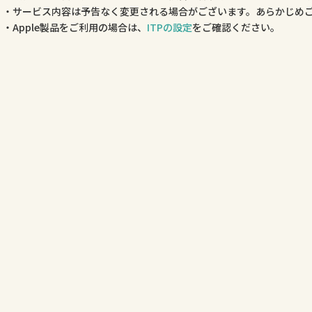
サービス内容は予告なく変更される場合がございます。あらかじめ
Apple製品をご利用の場合は、
ITPの設定
をご確認ください。