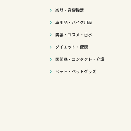
楽器・音響機器
車用品・バイク用品
美容・コスメ・香水
ダイエット・健康
医薬品・コンタクト・介護
ペット・ペットグッズ