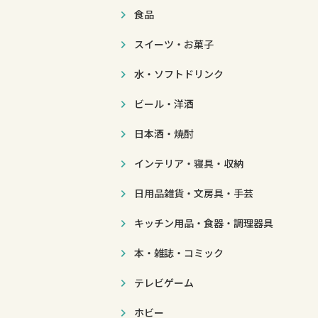
食品
スイーツ・お菓子
水・ソフトドリンク
ビール・洋酒
日本酒・焼酎
インテリア・寝具・収納
日用品雑貨・文房具・手芸
キッチン用品・食器・調理器具
本・雑誌・コミック
テレビゲーム
ホビー