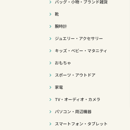
バッグ・小物・ブランド雑貨
靴
腕時計
ジュエリー・アクセサリー
キッズ・ベビー・マタニティ
おもちゃ
スポーツ・アウトドア
家電
TV・オーディオ・カメラ
パソコン・周辺機器
スマートフォン・タブレット