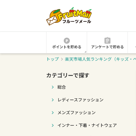
ポイントを貯める
アンケートで貯める
トップ
楽天市場人気ランキング（キッズ・
カテゴリーで探す
総合
レディースファッション
メンズファッション
インナー・下着・ナイトウェア