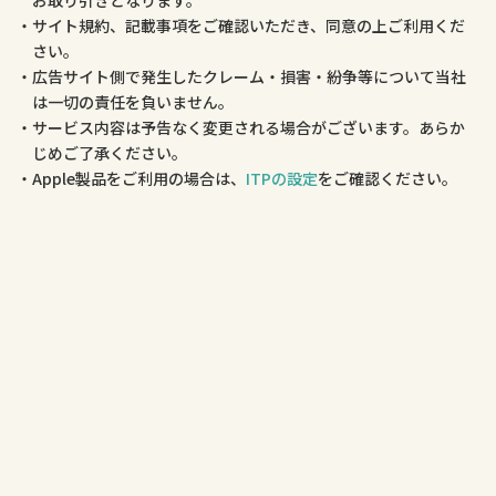
お取り引きとなります。
サイト規約、記載事項をご確認いただき、同意の上ご利用くだ
さい。
広告サイト側で発生したクレーム・損害・紛争等について当社
は一切の責任を負いません。
サービス内容は予告なく変更される場合がございます。あらか
じめご了承ください。
Apple製品をご利用の場合は、
ITPの設定
をご確認ください。