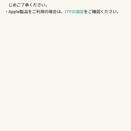
じめご了承ください。
Apple製品をご利用の場合は、
ITPの設定
をご確認ください。