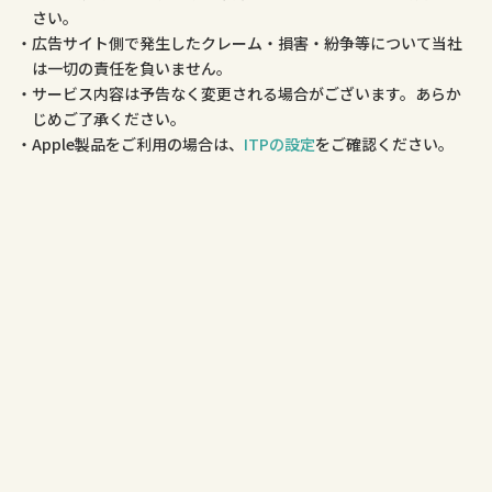
さい。
広告サイト側で発生したクレーム・損害・紛争等について当社
は一切の責任を負いません。
サービス内容は予告なく変更される場合がございます。あらか
じめご了承ください。
Apple製品をご利用の場合は、
ITPの設定
をご確認ください。