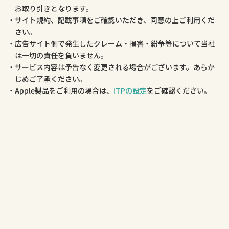
お取り引きとなります。
サイト規約、記載事項をご確認いただき、同意の上ご利用くだ
さい。
広告サイト側で発生したクレーム・損害・紛争等について当社
は一切の責任を負いません。
サービス内容は予告なく変更される場合がございます。あらか
じめご了承ください。
Apple製品をご利用の場合は、
ITPの設定
をご確認ください。