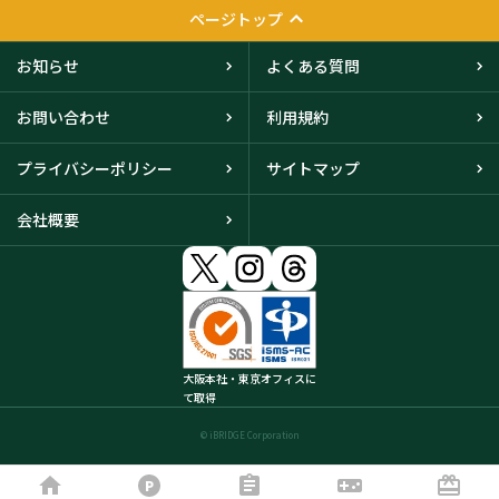
ページトップ
お知らせ
よくある質問
お問い合わせ
利用規約
プライバシーポリシー
サイトマップ
会社概要
大阪本社・東京オフィスに
て取得
© iBRIDGE Corporation