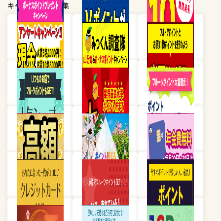
キャンペーン・特集