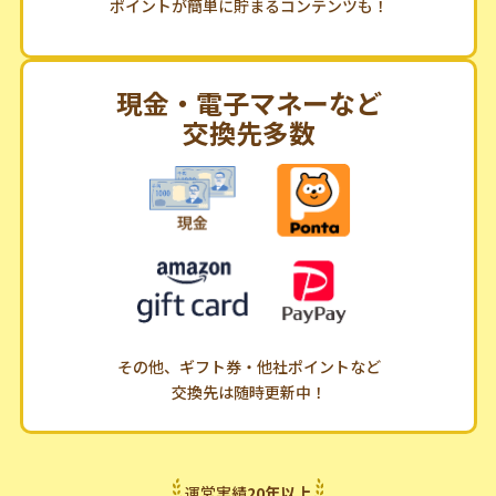
ポイントが簡単に貯まるコンテンツも！
現金・電子マネーなど
交換先多数
その他、ギフト券・他社ポイントなど
交換先は随時更新中！
運営実績
20
年
以上