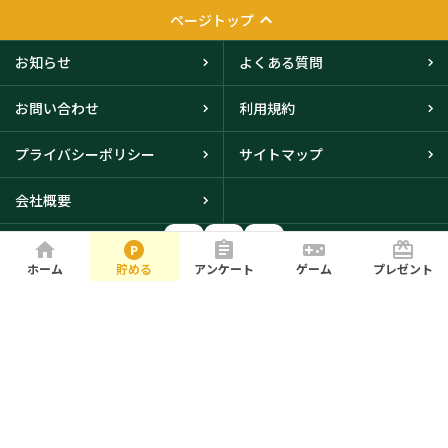
ページトップ
お知らせ
よくある質問
お問い合わせ
利用規約
プライバシーポリシー
サイトマップ
会社概要
ホーム
貯める
アンケート
ゲーム
プレゼント
大阪本社・東京オフィスに
て取得
© iBRIDGE Corporation