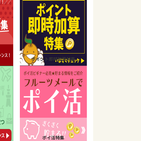
ポイント即時加算特集
ポイ活特集