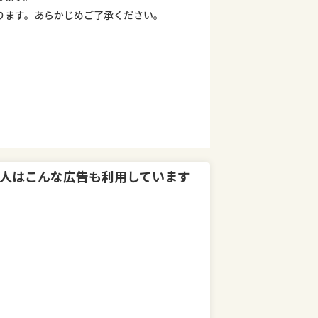
ります。あらかじめご了承ください。
人はこんな広告も利用しています