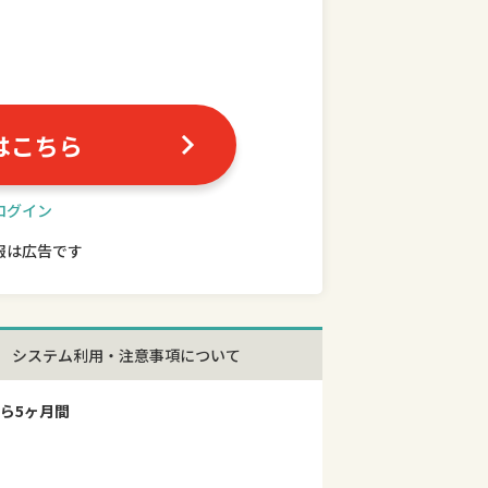
はこちら
ログイン
報は広告です
システム利用・注意事項について
ら5ヶ月間