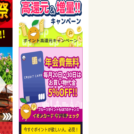
ポイント高還元キャンペーン
イオンカード特集