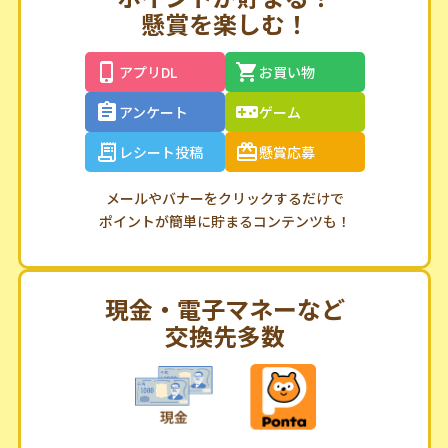
ポイントが貯まる！
懸賞を楽しむ！
アプリDL
お買い物
アンケート
ゲーム
レシート投稿
懸賞応募
メールやバナーをクリックするだけで
ポイントが簡単に貯まるコンテンツも！
現金・電子マネーなど
交換先多数