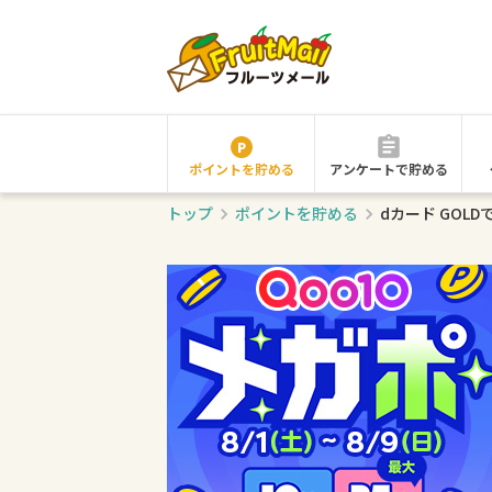
ポイントを貯める
アンケートで貯める
トップ
ポイントを貯める
dカード GOL