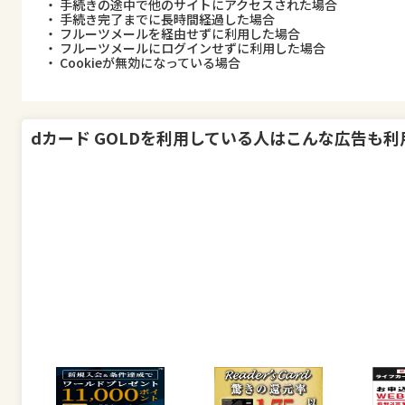
・ 手続きの途中で他のサイトにアクセスされた場合
・ 手続き完了までに長時間経過した場合
・ フルーツメールを経由せずに利用した場合
・ フルーツメールにログインせずに利用した場合
・ Cookieが無効になっている場合
dカード GOLD
を利用している人はこんな広告も利