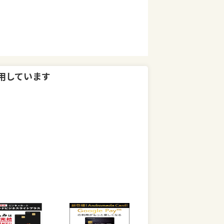
用しています