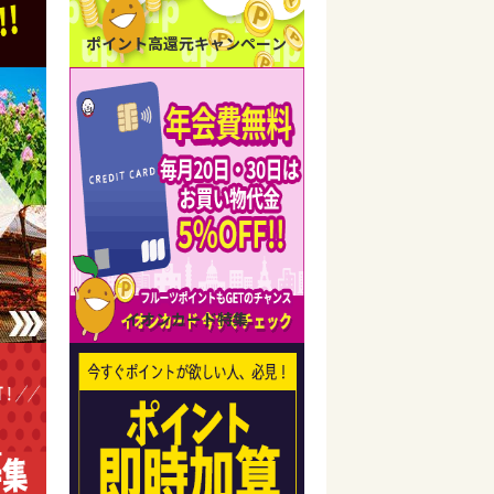
ポイント高還元キャンペーン
イオンカード特集