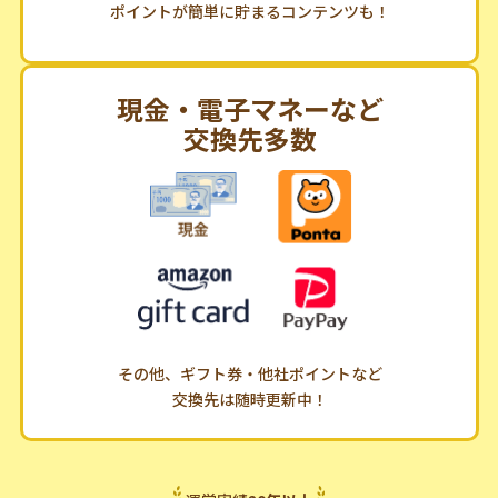
ポイントが簡単に貯まるコンテンツも！
現金・電子マネーなど
交換先多数
その他、ギフト券・他社ポイントなど
交換先は随時更新中！