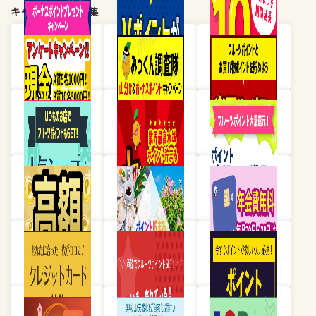
キャンペーン・特集