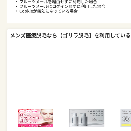
・ フルーツメールを経由せずに利用した場合
・ フルーツメールにログインせずに利用した場合
・ Cookieが無効になっている場合
メンズ医療脱毛なら【ゴリラ脱毛】
を利用している