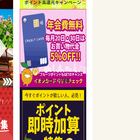
ポイント高還元キャンペーン
イオンカード特集