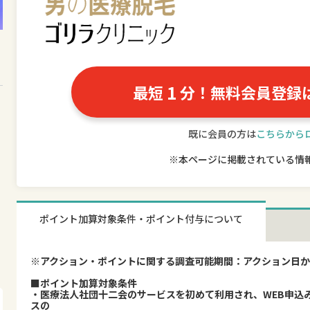
1
最短
分！無料会員登録
既に会員の方は
こちらから
※本ページに掲載されている情
ポイント加算対象条件・ポイント付与について
※アクション・ポイントに関する調査可能期間：アクション日か
■ポイント加算対象条件
・医療法人社団十二会のサービスを初めて利用され、WEB申込み後
スの