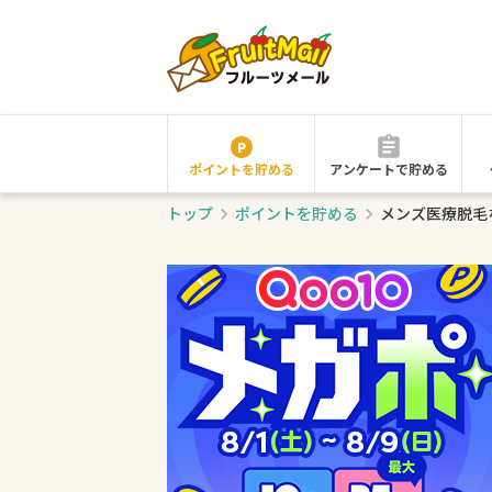
ポイントを貯める
アンケートで貯める
トップ
ポイントを貯める
メンズ医療脱毛