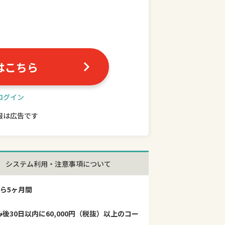
はこちら
ログイン
報は広告です
システム利用・注意事項について
ら5ヶ月間
30日以内に60,000円（税抜）以上のコー