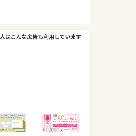
人はこんな広告も利用しています