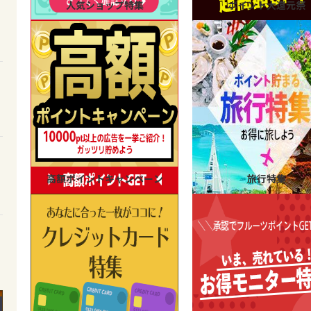
人気ショップ特集
ポイント大還元祭
高額ポイントキャンペーン
旅行特集