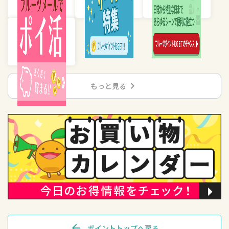
chevron_right
もっと見る
arrow_back
ポイントトップへ戻る