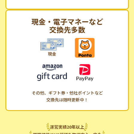
メールやバナーをクリックするだけで
ポイントが簡単に貯まるコンテンツも！
現金・電子マネーなど
交換先多数
その他、ギフト券・他社ポイントなど
交換先は随時更新中！