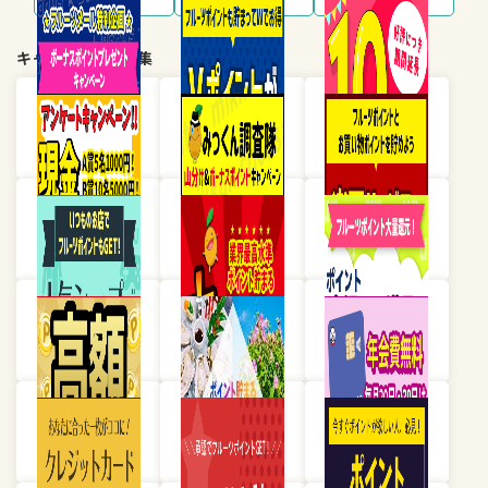
キャンペーン・特集