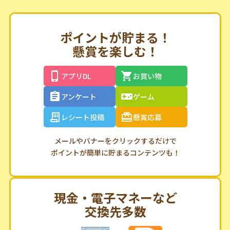
ポイントが貯まる！
懸賞を楽しむ！
アプリDL
お買い物
アンケート
ゲーム
レシート投稿
懸賞応募
メールやバナーをクリックするだけで
ポイントが簡単に貯まるコンテンツも！
現金・電子マネーなど
交換先多数