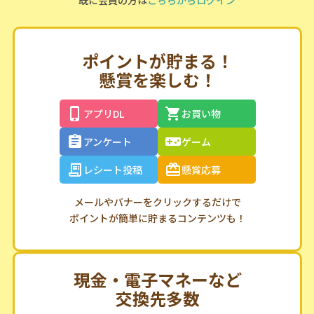
ポイントが貯まる！
懸賞を楽しむ！
アプリDL
お買い物
アンケート
ゲーム
レシート投稿
懸賞応募
メールやバナーをクリックするだけで
ポイントが簡単に貯まるコンテンツも！
現金・電子マネーなど
交換先多数